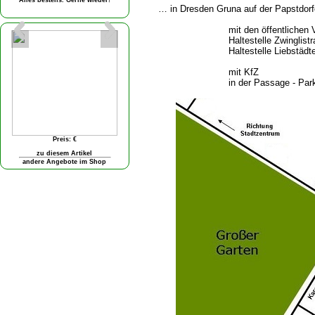
… in Dresden Gruna auf der Papstdorf
mit den öffentlichen 
Haltestelle Zwinglist
Haltestelle Liebstädt
mit KfZ
in der Passage - Park