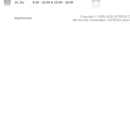
Di, Do
9:30 - 12:00 & 13:00 - 18:00
Copyright © 2005-2026 INTRESS On
Impressum
Alle Rechte vorbehalten. INTRESS übernim