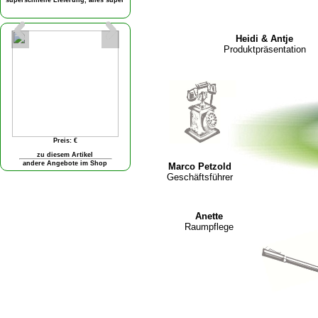
Heidi & Antje
Produktpräsentation
Marco Petzold
Geschäftsführer
Anette
Raumpflege